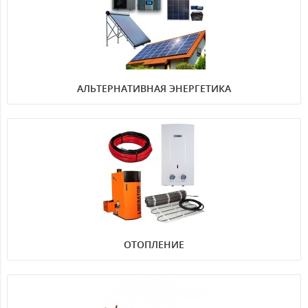
АЛЬТЕРНАТИВНАЯ ЭНЕРГЕТИКА
ОТОПЛЕНИЕ