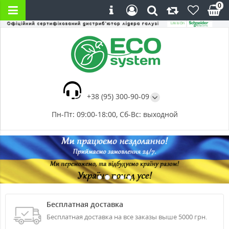
0
+38 (95) 300-90-09
Пн-Пт: 09:00-18:00, Сб-Вс: выходной
Бесплатная доставка
Бесплатная доставка на все заказы выше 5000 грн.