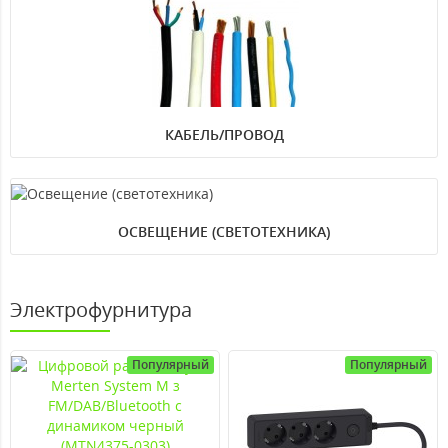
КАБЕЛЬ/ПРОВОД
ОСВЕЩЕНИЕ (СВЕТОТЕХНИКА)
Электрофурнитура
Популярный
Популярный