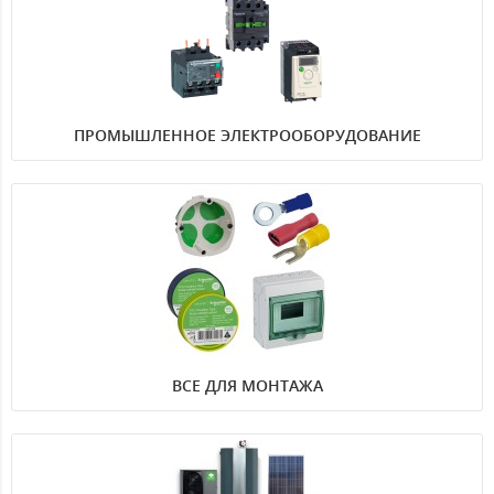
ПРОМЫШЛЕННОЕ ЭЛЕКТРООБОРУДОВАНИЕ
ВСЕ ДЛЯ МОНТАЖА