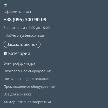
Оформить заказ
+38 (095) 300-90-09
Звоните нам с 9:00 до 18:00
info@eco-system.com.ua
Заказать звонок
Категории
Электрофурнитура
Низковольное оборудование
Щиты распределительные
Промышленное оборудование
Все для монтажа
Альтернативная энергетика