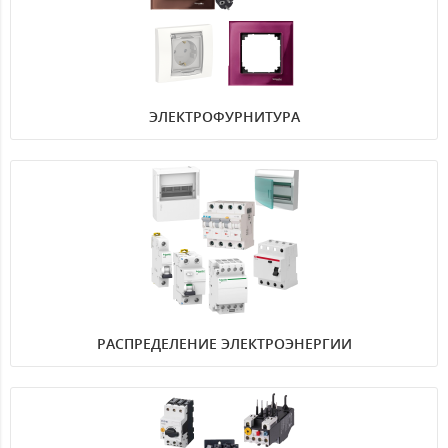
ЭЛЕКТРОФУРНИТУРА
РАСПРЕДЕЛЕНИЕ ЭЛЕКТРОЭНЕРГИИ