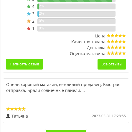
4
2%
3
2%
2
0%
1
0%
Цена
Качество товара
Доставка
Оценка магазина
Написать отзыв
Все отзывы
Очень хороший магазин, вежливый продавец. Быстрая
отправка. Брали солнечные панели. ..
Татьяна
2023-03-31 17:28:55