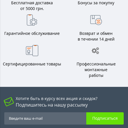
Бесплатная доставка
Бонусы за покупку
от 5000 грн.
Гарантийное обслуживание
Возврат и обмен
в течении 14 дней
Сертифицированные товары
Профессиональные
монтажные
работы
Хотите быть в курсу всех акция и скидок?
Подпишитесь на нашу рассылку
Подписаться