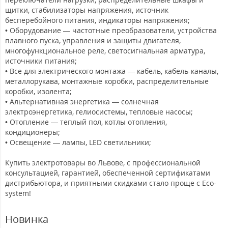
щитки, стабилизаторы напряжения, источник
бесперебойного питания, индикаторы напряжения;
• Оборудование — частотные преобразователи, устройства
плавного пуска, управления и защиты двигателя,
многофункциональное реле, светосигнальная арматура,
источники питания;
• Все для электрического монтажа — кабель, кабель-каналы,
металлорукава, монтажные коробки, распределительные
коробки, изолента;
• Альтернативная энергетика — солнечная
электроэнергетика, гелиосистемы, тепловые насосы;
• Отопление — теплый пол, котлы отопления,
кондиционеры;
• Освещение — лампы, LED светильники;
Купить электротовары во Львове, с профессиональной
консультацией, гарантией, обеспеченной сертификатами
дистрибьютора, и приятными скидками стало проще с Eco-
system!
Новинка