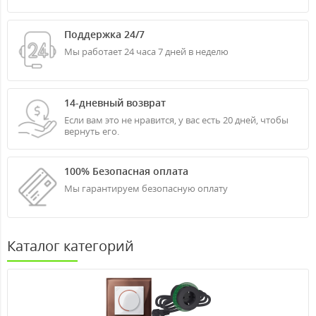
Поддержка 24/7
Мы работает 24 часа 7 дней в неделю
14-дневный возврат
Если вам это не нравится, у вас есть 20 дней, чтобы
вернуть его.
100% Безопасная оплата
Мы гарантируем безопасную оплату
Каталог категорий