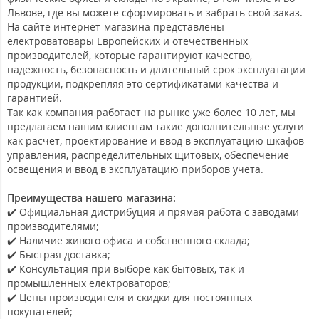
Львове, где вы можете сформировать и забрать свой заказ.
На сайте интернет-магазина представлены
електроватовары Европейских и отечественных
производителей, которые гарантируют качество,
надежность, безопасность и длительный срок эксплуатации
продукции, подкрепляя это сертификатами качества и
гарантией.
Так как компания работает на рынке уже более 10 лет, мы
предлагаем нашим клиентам такие дополнительные услуги
как расчет, проектирование и ввод в эксплуатацию шкафов
управления, распределительных щитовых, обеспечение
освещения и ввод в эксплуатацию приборов учета.
Преимущества нашего магазина:
✔️ Официальная дистрибуция и прямая работа с заводами
производителями;
✔️ Наличие живого офиса и собственного склада;
✔️ Быстрая доставка;
✔️ Консультация при выборе как бытовых, так и
промышленных електроваторов;
✔️ Цены производителя и скидки для постоянных
покупателей;