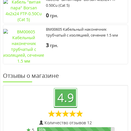
0.50Cu (Cat 5)
0
грн.
BM00605 Кабельный наконечник
трубчатый с изоляцией, сечение 1.5 мм
3
грн.
Отзывы о магазине
4.9
Количество отзывов 12
5
95%