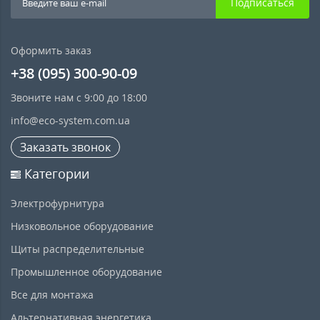
Подписаться
Оформить заказ
+38 (095) 300-90-09
Звоните нам с 9:00 до 18:00
info@eco-system.com.ua
Заказать звонок
Категории
Электрофурнитура
Низковольное оборудование
Щиты распределительные
Промышленное оборудование
Все для монтажа
Альтернативная энергетика