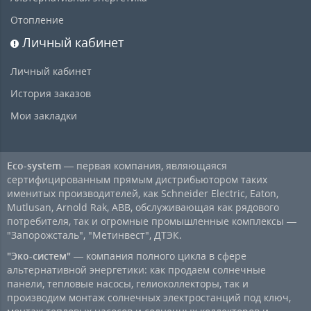
Отопление
Личный кабинет
Личный кабинет
История заказов
Мои закладки
Eco-system
— первая компания, являющаяся
сертифицированным прямым дистрибьютором таких
именитых производителей, как Schneider Electric, Eaton,
Mutlusan, Arnold Rak, ABB, обслуживающая как рядового
потребителя, так и огромные промышленные комплексы —
"Запорожсталь", "Метинвест", ДТЭК.
"Эко-систем"
— компания полного цикла в сфере
альтернативной энергетики: как продаем солнечные
панели, тепловые насосы, гелиоколлекторы, так и
производим монтаж солнечных электростанций под ключ,