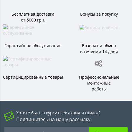
Бесплатная доставка
Бонусы за покупку
от 5000 грн.
Гарантийное обслуживание
Возврат и обмен
в течении 14 дней
Сертифицированные товары
Профессиональные
монтажные
работы
Хотите быть в курсу всех акция и скидок?
Подпишитесь на нашу рассылку