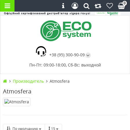
0
+38 (95) 300-90-09
Пн-Пт: 09:00-18:00, Сб-Вс: выходной
Производитель
Atmosfera
Atmosfera
По умолчанию
15