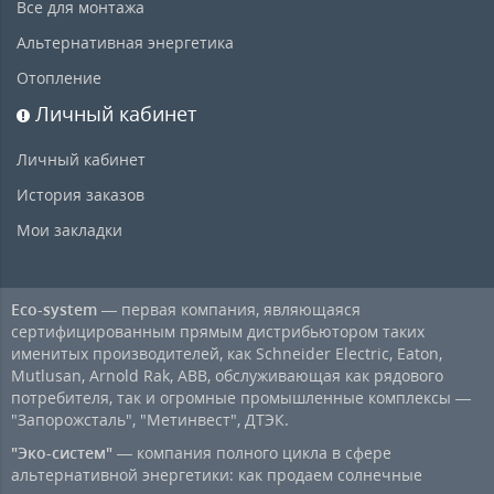
Все для монтажа
Альтернативная энергетика
Отопление
Личный кабинет
Личный кабинет
История заказов
Мои закладки
Eco-system
— первая компания, являющаяся
сертифицированным прямым дистрибьютором таких
именитых производителей, как Schneider Electric, Eaton,
Mutlusan, Arnold Rak, ABB, обслуживающая как рядового
потребителя, так и огромные промышленные комплексы —
"Запорожсталь", "Метинвест", ДТЭК.
"Эко-систем"
— компания полного цикла в сфере
альтернативной энергетики: как продаем солнечные