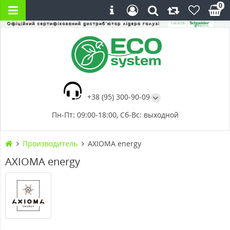
0
+38 (95) 300-90-09
Пн-Пт: 09:00-18:00, Сб-Вс: выходной
Производитель
AXIOMA energy
AXIOMA energy