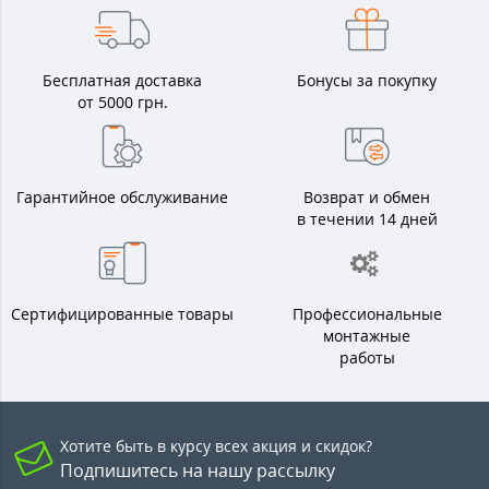
Бесплатная доставка
Бонусы за покупку
от 5000 грн.
Гарантийное обслуживание
Возврат и обмен
в течении 14 дней
Сертифицированные товары
Профессиональные
монтажные
работы
Хотите быть в курсу всех акция и скидок?
Подпишитесь на нашу рассылку