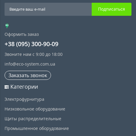
Подписаться
Оформить заказ
+38 (095) 300-90-09
Звоните нам с 9:00 до 18:00
info@eco-system.com.ua
Заказать звонок
Категории
Электрофурнитура
Низковольное оборудование
Щиты распределительные
Промышленное оборудование