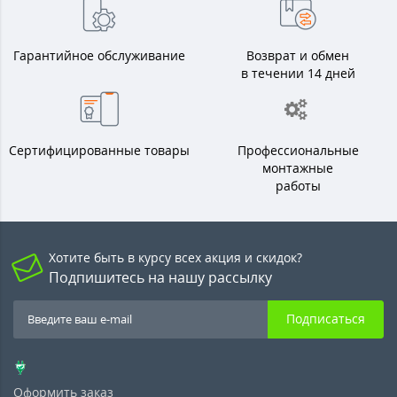
Гарантийное обслуживание
Возврат и обмен
в течении 14 дней
Сертифицированные товары
Профессиональные
монтажные
работы
Хотите быть в курсу всех акция и скидок?
Подпишитесь на нашу рассылку
Подписаться
Оформить заказ