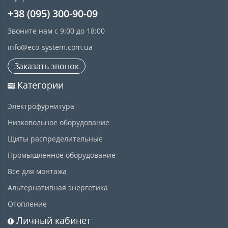
+38 (095) 300-90-09
Звоните нам с 9:00 до 18:00
info@eco-system.com.ua
Заказать звонок
Категории
Электрофурнитура
Низковольное оборудование
Щиты распределительные
Промышленное оборудование
Все для монтажа
Альтернативная энергетика
Отопление
Личный кабинет