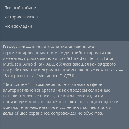
Личный кабинет
История заказов
Мои закладки
Eco-system
— первая компания, являющаяся
сертифицированным прямым дистрибьютором таких
именитых производителей, как Schneider Electric, Eaton,
Mutlusan, Arnold Rak, ABB, обслуживающая как рядового
потребителя, так и огромные промышленные комплексы —
"Запорожсталь", "Метинвест", ДТЭК.
"Эко-систем"
— компания полного цикла в сфере
альтернативной энергетики: как продаем солнечные
панели, тепловые насосы, гелиоколлекторы, так и
производим монтаж солнечных электростанций под ключ,
монтаж тепловых насосов и солнечных коллекторов и
дальнейшее сервисное сопровождение объектов.