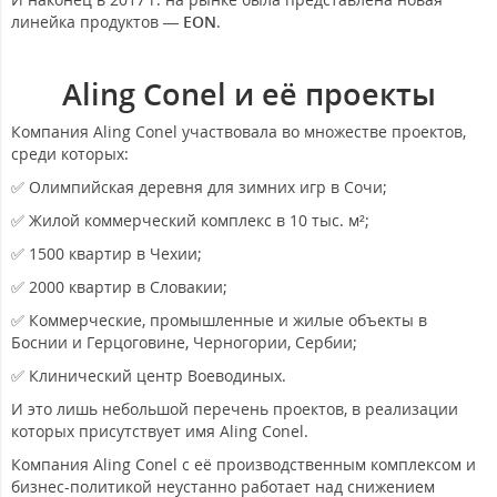
линейка продуктов —
EON
.
Aling Conel и её проекты
Компания Aling Conel участвовала во множестве проектов,
среди которых:
✅ Олимпийская деревня для зимних игр в Сочи;
✅ Жилой коммерческий комплекс в 10 тыс. м²;
✅ 1500 квартир в Чехии;
✅ 2000 квартир в Словакии;
✅ Коммерческие, промышленные и жилые объекты в
Боснии и Герцоговине, Черногории, Сербии;
✅ Клинический центр Воеводиных.
И это лишь небольшой перечень проектов, в реализации
которых присутствует имя Aling Conel.
Компания Aling Conel с её производственным комплексом и
бизнес-политикой неустанно работает над снижением