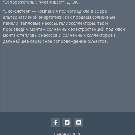
"Запорожсталь", "Метинвест", ДТЭК.
"Эко-систем"
— компания полного цикла в сфере
альтернативной энергетики: как продаем солнечные
панели, тепловые насосы, гелиоколлекторы, так и
производим монтаж солнечных электростанций под ключ,
монтаж тепловых насосов и солнечных коллекторов и
дальнейшее сервисное сопровождение объектов.
Львов © 2026