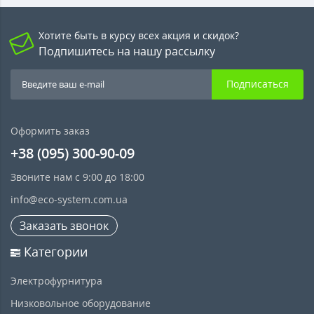
Хотите быть в курсу всех акция и скидок?
Подпишитесь на нашу рассылку
Подписаться
Оформить заказ
+38 (095) 300-90-09
Звоните нам с 9:00 до 18:00
info@eco-system.com.ua
Заказать звонок
Категории
Электрофурнитура
Низковольное оборудование