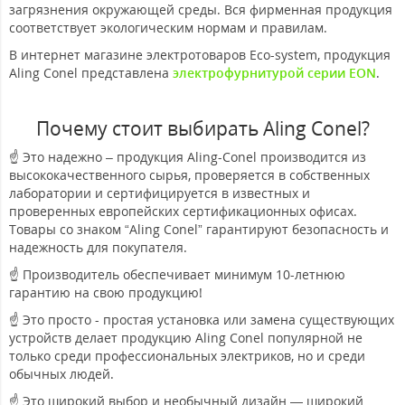
загрязнения окружающей среды. Вся фирменная продукция
соответствует экологическим нормам и правилам.
В интернет магазине электротоваров Eco-system, продукция
Aling Conel представлена
электрофурнитурой серии EON
.
Почему стоит выбирать Aling Conel?
☝ Это надежно – продукция Aling-Conel производится из
высококачественного сырья, проверяется в собственных
лаборатории и сертифицируется в известных и
проверенных европейских сертификационных офисах.
Товары со знаком “Aling Conel” гарантируют безопасность и
надежность для покупателя.
☝ Производитель обеспечивает минимум 10-летнюю
гарантию на свою продукцию!
☝ Это просто - простая установка или замена существующих
устройств делает продукцию Aling Conel популярной не
только среди профессиональных электриков, но и среди
обычных людей.
☝ Это широкий выбор и необычный дизайн — широкий