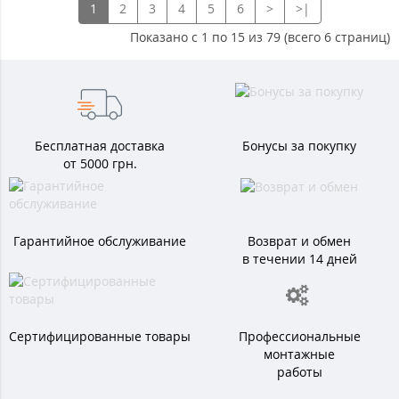
1
2
3
4
5
6
>
>|
Показано с 1 по 15 из 79 (всего 6 страниц)
Бесплатная доставка
Бонусы за покупку
от 5000 грн.
Гарантийное обслуживание
Возврат и обмен
в течении 14 дней
Сертифицированные товары
Профессиональные
монтажные
работы