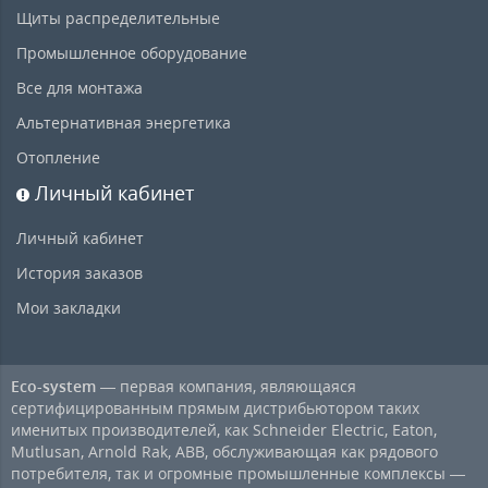
Щиты распределительные
Промышленное оборудование
Все для монтажа
Альтернативная энергетика
Отопление
Личный кабинет
Личный кабинет
История заказов
Мои закладки
Eco-system
— первая компания, являющаяся
сертифицированным прямым дистрибьютором таких
именитых производителей, как Schneider Electric, Eaton,
Mutlusan, Arnold Rak, ABB, обслуживающая как рядового
потребителя, так и огромные промышленные комплексы —