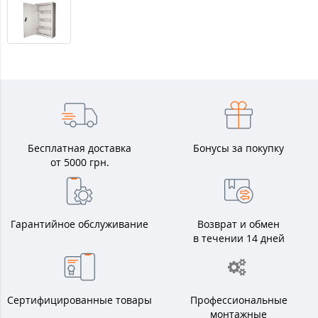
Бесплатная доставка
Бонусы за покупку
от 5000 грн.
Гарантийное обслуживание
Возврат и обмен
в течении 14 дней
Сертифицированные товары
Профессиональные
монтажные