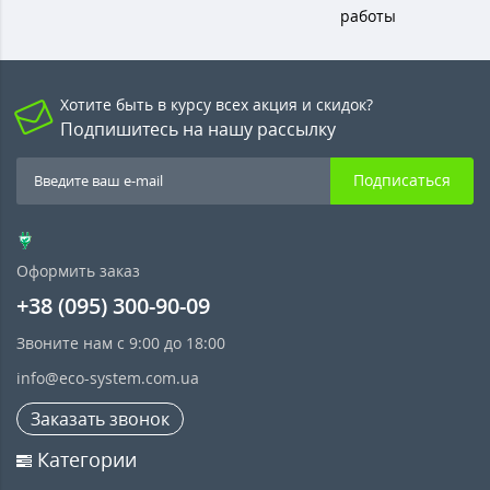
работы
Хотите быть в курсу всех акция и скидок?
Подпишитесь на нашу рассылку
Подписаться
Оформить заказ
+38 (095) 300-90-09
Звоните нам с 9:00 до 18:00
info@eco-system.com.ua
Заказать звонок
Категории