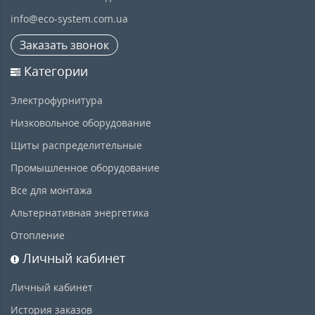
info@eco-system.com.ua
Заказать звонок
Категории
Электрофурнитура
Низковольное оборудование
Щиты распределительные
Промышленное оборудование
Все для монтажа
Альтернативная энергетика
Отопление
Личный кабинет
Личный кабинет
История заказов