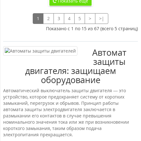
Показать еще
1
2
3
4
5
>
>|
Показано с 1 по 15 из 67 (всего 5 страниц)
Автомат
защиты
двигателя: защищаем
оборудование
Автоматический выключатель защиты двигателя — это
устройство, которое предохраняет систему от коротких
замыканий, перегрузок и обрывов. Принцип работы
автомата защиты электродвигателя заключается в
размыкании его контактов в случае превышения
номинального значения тока или же при возникновении
короткого замыкания, таким образом подача
электропитания прекращается.