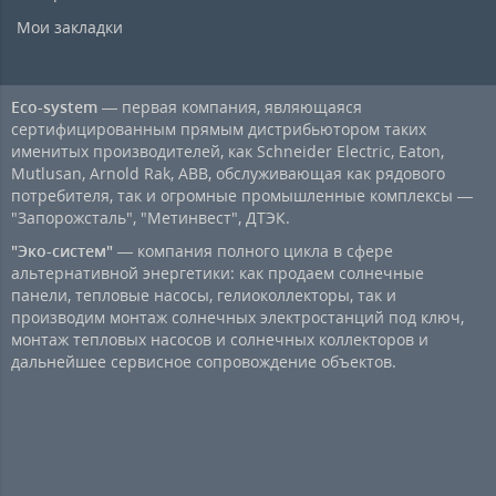
Мои закладки
Eco-system
— первая компания, являющаяся
сертифицированным прямым дистрибьютором таких
именитых производителей, как Schneider Electric, Eaton,
Mutlusan, Arnold Rak, ABB, обслуживающая как рядового
потребителя, так и огромные промышленные комплексы —
"Запорожсталь", "Метинвест", ДТЭК.
"Эко-систем"
— компания полного цикла в сфере
альтернативной энергетики: как продаем солнечные
панели, тепловые насосы, гелиоколлекторы, так и
производим монтаж солнечных электростанций под ключ,
монтаж тепловых насосов и солнечных коллекторов и
дальнейшее сервисное сопровождение объектов.