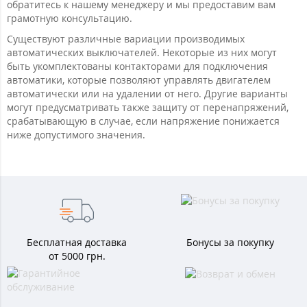
обратитесь к нашему менеджеру и мы предоставим вам
грамотную консультацию.
Существуют различные вариации производимых
автоматических выключателей. Некоторые из них могут
быть укомплектованы контакторами для подключения
автоматики, которые позволяют управлять двигателем
автоматически или на удалении от него. Другие варианты
могут предусматривать также защиту от перенапряжений,
срабатывающую в случае, если напряжение понижается
ниже допустимого значения.
Бесплатная доставка
Бонусы за покупку
от 5000 грн.