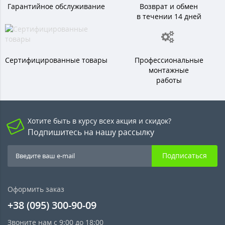
Гарантийное обслуживание
Возврат и обмен
в течении 14 дней
Сертифицированные товары
Профессиональные
монтажные
работы
Хотите быть в курсу всех акция и скидок?
Подпишитесь на нашу рассылку
Подписаться
Оформить заказ
+38 (095) 300-90-09
Звоните нам с 9:00 до 18:00