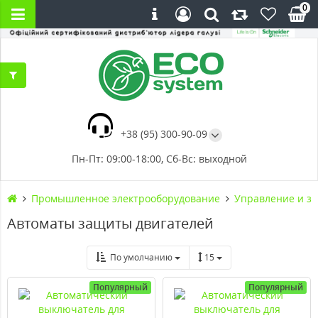
0
+38 (95) 300-90-09
Пн-Пт: 09:00-18:00, Сб-Вс: выходной
Промышленное электрооборудование
Управление и за
Автоматы защиты двигателей
По умолчанию
15
Популярный
Популярный