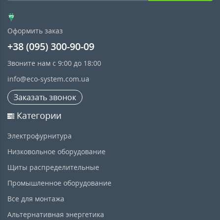
Оформить заказ
+38 (095) 300-90-09
Звоните нам с 9:00 до 18:00
info@eco-system.com.ua
Заказать звонок
Категории
Электрофурнитура
Низковольное оборудование
Щиты распределительные
Промышленное оборудование
Все для монтажа
Альтернативная энергетика