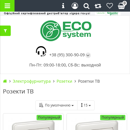
0
+38 (95) 300-90-09
Пн-Пт: 09:00-18:00, Сб-Вс: выходной
Электрофурнитура
Розетки
Розетки ТВ
Розекти ТВ
По умолчанию
15
Популярный
Популярный