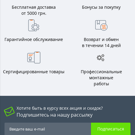
Бесплатная доставка
Бонусы за покупку
от 5000 грн.
Гарантийное обслуживание
Возврат и обмен
в течении 14 дней
Сертифицированные товары
Профессиональные
монтажные
работы
Хотите быть в курсу всех акция и скидок?
Подпишитесь на нашу рассылку
Подписаться