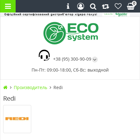
0
+38 (95) 300-90-09
Пн-Пт: 09:00-18:00, Сб-Вс: выходной
Производитель
Redi
Redi