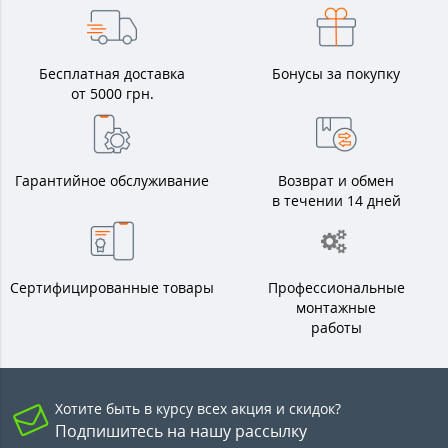
Бесплатная доставка
Бонусы за покупку
от 5000 грн.
Гарантийное обслуживание
Возврат и обмен
в течении 14 дней
Сертифицированные товары
Профессиональные
монтажные
работы
Хотите быть в курсу всех акция и скидок?
Подпишитесь на нашу рассылку