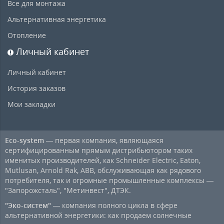
Все для монтажа
Альтернативная энергетика
Отопление
Личный кабинет
Личный кабинет
История заказов
Мои закладки
Eco-system
— первая компания, являющаяся
сертифицированным прямым дистрибьютором таких
именитых производителей, как Schneider Electric, Eaton,
Mutlusan, Arnold Rak, ABB, обслуживающая как рядового
потребителя, так и огромные промышленные комплексы —
"Запорожсталь", "Метинвест", ДТЭК.
"Эко-систем"
— компания полного цикла в сфере
альтернативной энергетики: как продаем солнечные