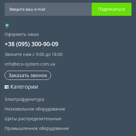
Подписаться
Оформить заказ
+38 (095) 300-90-09
Звоните нам с 9:00 до 18:00
info@eco-system.com.ua
Заказать звонок
Категории
Электрофурнитура
Низковольное оборудование
Щиты распределительные
Промышленное оборудование