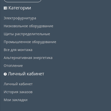
Категории
Электрофурнитура
Низковольное оборудование
Щиты распределительные
Промышленное оборудование
Все для монтажа
Альтернативная энергетика
Отопление
Личный кабинет
Личный кабинет
История заказов
Мои закладки