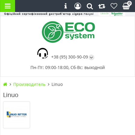
0
+38 (95) 300-90-09
Пн-Пт: 09:00-18:00, Сб-Вс: выходной
Производитель
Linuo
Linuo