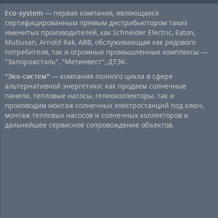
Eco-system
— первая компания, являющаяся
сертифицированным прямым дистрибьютором таких
именитых производителей, как Schneider Electric, Eaton,
Mutlusan, Arnold Rak, ABB, обслуживающая как рядового
потребителя, так и огромные промышленные комплексы —
"Запорожсталь", "Метинвест", ДТЭК.
"Эко-систем"
— компания полного цикла в сфере
альтернативной энергетики: как продаем солнечные
панели, тепловые насосы, гелиоколлекторы, так и
производим монтаж солнечных электростанций под ключ,
монтаж тепловых насосов и солнечных коллекторов и
дальнейшее сервисное сопровождение объектов.