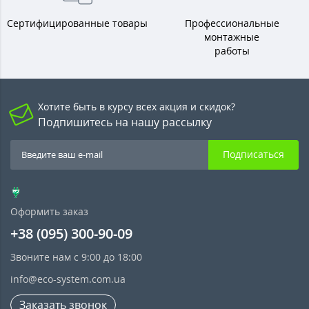
Сертифицированные товары
Профессиональные
монтажные
работы
Хотите быть в курсу всех акция и скидок?
Подпишитесь на нашу рассылку
Подписаться
Оформить заказ
+38 (095) 300-90-09
Звоните нам с 9:00 до 18:00
info@eco-system.com.ua
Заказать звонок