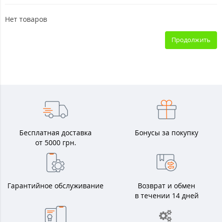
Нет товаров
Продолжить
Бесплатная доставка
Бонусы за покупку
от 5000 грн.
Гарантийное обслуживание
Возврат и обмен
в течении 14 дней