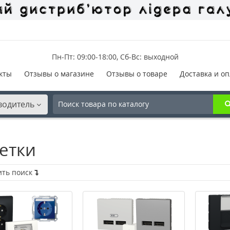
Пн-Пт: 09:00-18:00, Сб-Вс: выходной
кты
Отзывы о магазине
Отзывы о товаре
Доставка и оп
водитель
етки
ить поиск