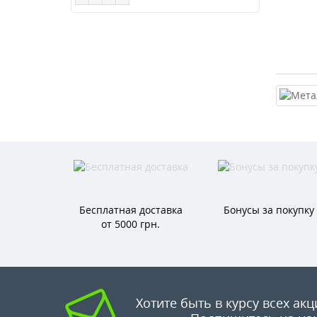
Бесплатная доставка
Бонусы за покупку
от 5000 грн.
Хотите быть в курсу всех акц