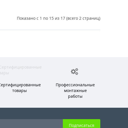
Показано с 1 по 15 из 17 (всего 2 страниц)
Сертифицированные
Профессиональные
товары
монтажные
работы
Подписаться