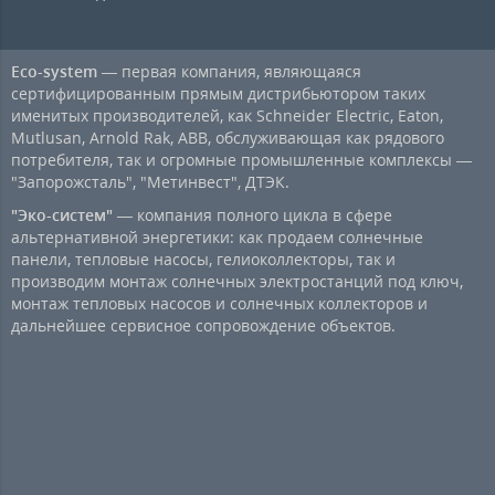
Eco-system
— первая компания, являющаяся
сертифицированным прямым дистрибьютором таких
именитых производителей, как Schneider Electric, Eaton,
Mutlusan, Arnold Rak, ABB, обслуживающая как рядового
потребителя, так и огромные промышленные комплексы —
"Запорожсталь", "Метинвест", ДТЭК.
"Эко-систем"
— компания полного цикла в сфере
альтернативной энергетики: как продаем солнечные
панели, тепловые насосы, гелиоколлекторы, так и
производим монтаж солнечных электростанций под ключ,
монтаж тепловых насосов и солнечных коллекторов и
дальнейшее сервисное сопровождение объектов.