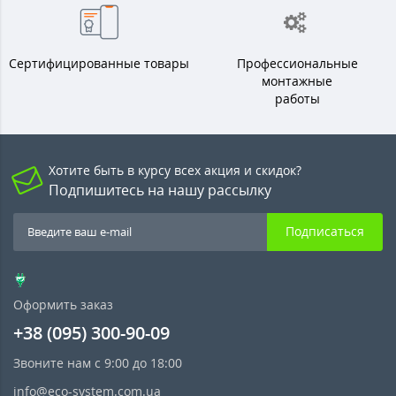
Сертифицированные товары
Профессиональные
монтажные
работы
Хотите быть в курсу всех акция и скидок?
Подпишитесь на нашу рассылку
Подписаться
Оформить заказ
+38 (095) 300-90-09
Звоните нам с 9:00 до 18:00
info@eco-system.com.ua