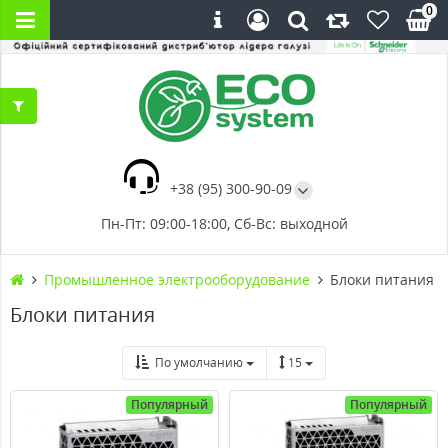
0
+38 (95) 300-90-09
Пн-Пт: 09:00-18:00, Сб-Вс: выходной
Промышленное электрооборудование
Блоки питания
Блоки питания
По умолчанию
15
Популярный
Популярный