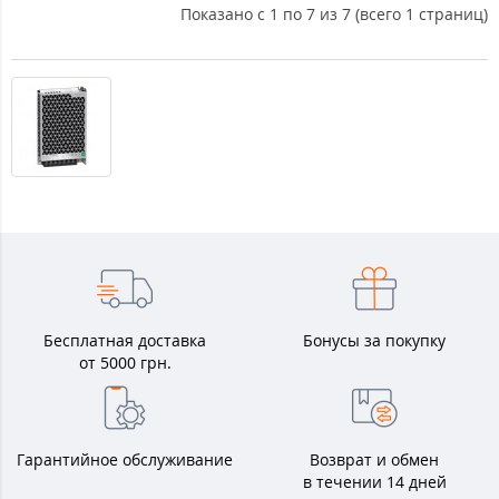
Показано с 1 по 7 из 7 (всего 1 страниц)
Бесплатная доставка
Бонусы за покупку
от 5000 грн.
Гарантийное обслуживание
Возврат и обмен
в течении 14 дней