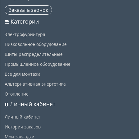
Заказать звонок
Категории
Электрофурнитура
Низковольное оборудование
Щиты распределительные
Промышленное оборудование
Все для монтажа
Альтернативная энергетика
Отопление
Личный кабинет
Личный кабинет
История заказов
Мои закладки