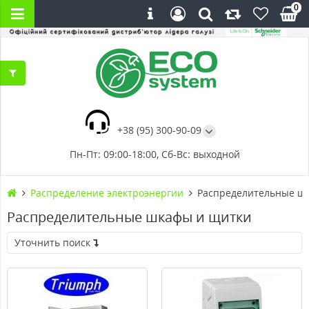
0
+38 (95) 300-90-09
Пн-Пт: 09:00-18:00, Сб-Вс: выходной
Распределение электроэнергии
Распределительные ш
Распределительные шкафы и щитки
Уточнить поиск