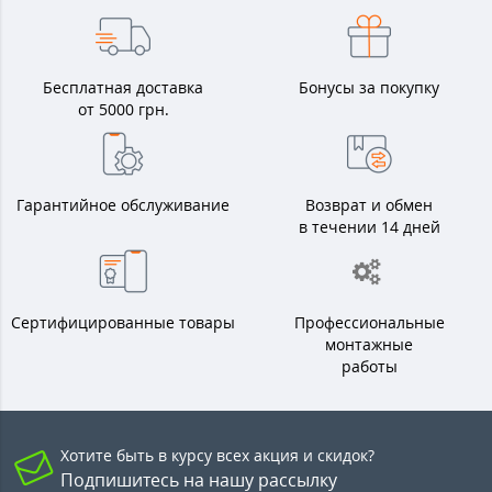
Бесплатная доставка
Бонусы за покупку
от 5000 грн.
Гарантийное обслуживание
Возврат и обмен
в течении 14 дней
Сертифицированные товары
Профессиональные
монтажные
работы
Хотите быть в курсу всех акция и скидок?
Подпишитесь на нашу рассылку