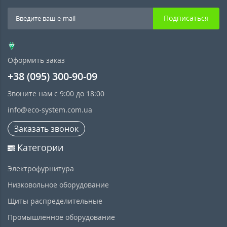
Подписаться
Оформить заказ
+38 (095) 300-90-09
Звоните нам с 9:00 до 18:00
info@eco-system.com.ua
Заказать звонок
Категории
Электрофурнитура
Низковольное оборудование
Щиты распределительные
Промышленное оборудование