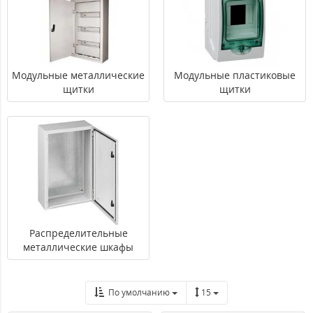
Модульные металлические
Модульные пластиковые
щитки
щитки
Распределительные
металлические шкафы
По умолчанию
15