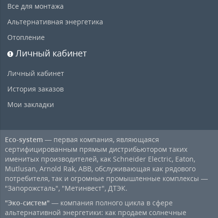
Все для монтажа
Альтернативная энергетика
Отопление
Личный кабинет
Личный кабинет
История заказов
Мои закладки
Eco-system
— первая компания, являющаяся
сертифицированным прямым дистрибьютором таких
именитых производителей, как Schneider Electric, Eaton,
Mutlusan, Arnold Rak, ABB, обслуживающая как рядового
потребителя, так и огромные промышленные комплексы —
"Запорожсталь", "Метинвест", ДТЭК.
"Эко-систем"
— компания полного цикла в сфере
альтернативной энергетики: как продаем солнечные