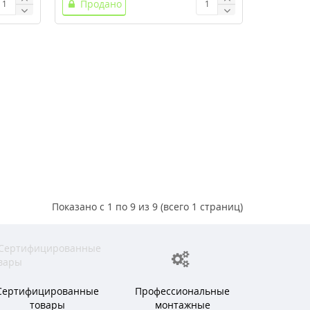
Продано
Показано с 1 по 9 из 9 (всего 1 страниц)
Сертифицированные
Профессиональные
товары
монтажные