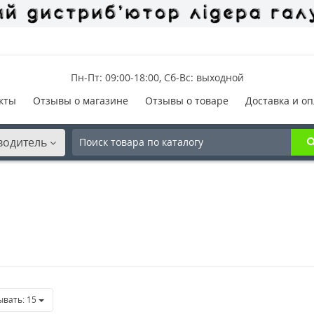
Пн-Пт: 09:00-18:00, Сб-Вс: выходной
кты
Отзывы о магазине
Отзывы о товаре
Доставка и оп
водитель
ывать:
15