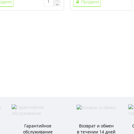
одано
Продано
Гарантийное
Возврат и обмен
обслуживание
в течении 14 дней