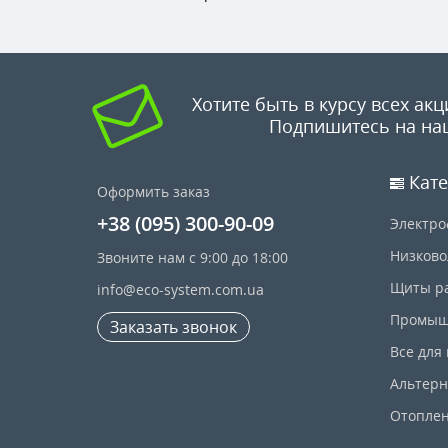
Хотите быть в курсу всех акц
Подпишитесь на на
Кате
Оформить заказ
+38 (095) 300-90-09
Электро
Низково
Звоните нам с 9:00 до 18:00
Щиты р
info@eco-system.com.ua
Промыш
Заказать звонок
Все для
Альтерн
Отопле