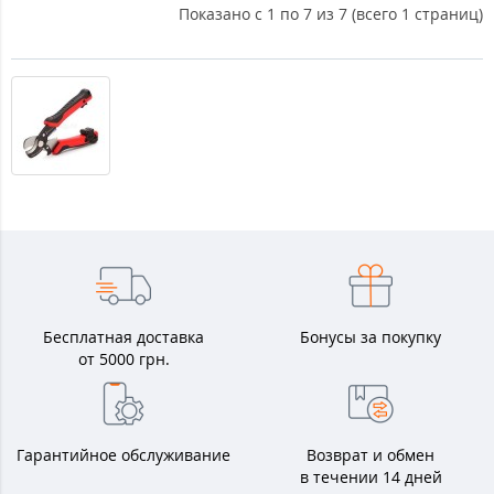
Показано с 1 по 7 из 7 (всего 1 страниц)
Бесплатная доставка
Бонусы за покупку
от 5000 грн.
Гарантийное обслуживание
Возврат и обмен
в течении 14 дней