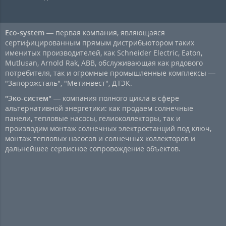
Eco-system
— первая компания, являющаяся
сертифицированным прямым дистрибьютором таких
именитых производителей, как Schneider Electric, Eaton,
Mutlusan, Arnold Rak, ABB, обслуживающая как рядового
потребителя, так и огромные промышленные комплексы —
"Запорожсталь", "Метинвест", ДТЭК.
"Эко-систем"
— компания полного цикла в сфере
альтернативной энергетики: как продаем солнечные
панели, тепловые насосы, гелиоколлекторы, так и
производим монтаж солнечных электростанций под ключ,
монтаж тепловых насосов и солнечных коллекторов и
дальнейшее сервисное сопровождение объектов.