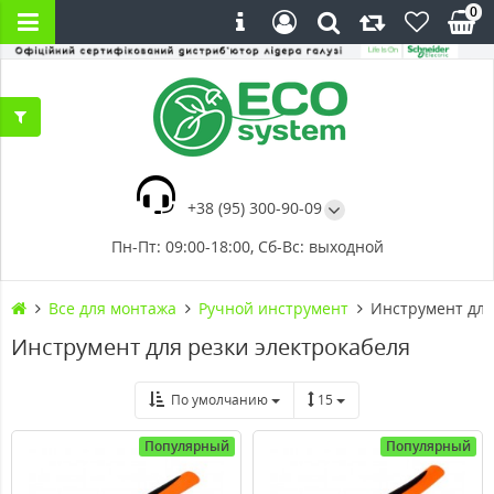
0
+38 (95) 300-90-09
Пн-Пт: 09:00-18:00, Сб-Вс: выходной
Все для монтажа
Ручной инструмент
Инструмент для
Инструмент для резки электрокабеля
По умолчанию
15
Популярный
Популярный