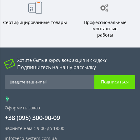
Сертифицированные товары
Профессиональные
монтажные
работы
Хотите быть в курсу всех акция и скидок?
Подпишитесь на нашу рассылку
Подписаться
Оформить заказ
+38 (095) 300-90-09
Звоните нам с 9:00 до 18:00
info@eco-system.com.ua