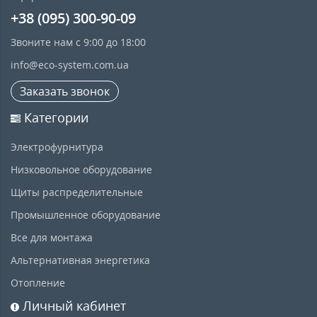
+38 (095) 300-90-09
Звоните нам с 9:00 до 18:00
info@eco-system.com.ua
Заказать звонок
Категории
Электрофурнитура
Низковольное оборудование
Щиты распределительные
Промышленное оборудование
Все для монтажа
Альтернативная энергетика
Отопление
Личный кабинет