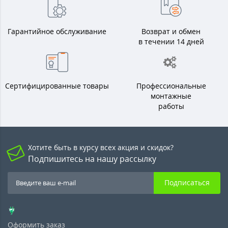
Гарантийное обслуживание
Возврат и обмен
в течении 14 дней
Сертифицированные товары
Профессиональные
монтажные
работы
Хотите быть в курсу всех акция и скидок?
Подпишитесь на нашу рассылку
Подписаться
Оформить заказ