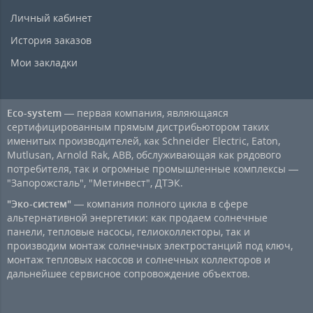
Личный кабинет
История заказов
Мои закладки
Eco-system
— первая компания, являющаяся
сертифицированным прямым дистрибьютором таких
именитых производителей, как Schneider Electric, Eaton,
Mutlusan, Arnold Rak, ABB, обслуживающая как рядового
потребителя, так и огромные промышленные комплексы —
"Запорожсталь", "Метинвест", ДТЭК.
"Эко-систем"
— компания полного цикла в сфере
альтернативной энергетики: как продаем солнечные
панели, тепловые насосы, гелиоколлекторы, так и
производим монтаж солнечных электростанций под ключ,
монтаж тепловых насосов и солнечных коллекторов и
дальнейшее сервисное сопровождение объектов.