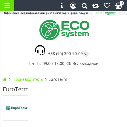
0
+38 (95) 300-90-09
Пн-Пт: 09:00-18:00, Сб-Вс: выходной
Производитель
EuroTerm
EuroTerm