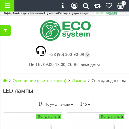
0
+38 (95) 300-90-09
Пн-Пт: 09:00-18:00, Сб-Вс: выходной
Освещение (светотехника)
Лампы
Светодиодные лам
LED лампы
По умолчанию
15
Популярный
Популярный