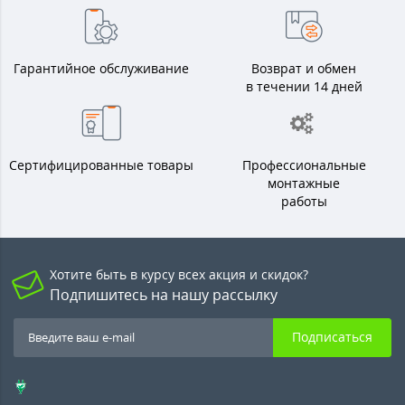
Гарантийное обслуживание
Возврат и обмен
в течении 14 дней
Сертифицированные товары
Профессиональные
монтажные
работы
Хотите быть в курсу всех акция и скидок?
Подпишитесь на нашу рассылку
Подписаться