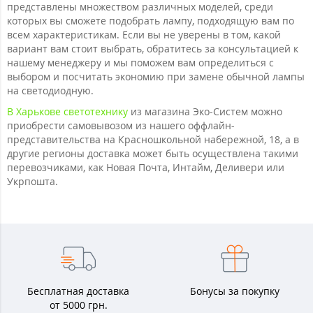
представлены множеством различных моделей, среди
которых вы сможете подобрать лампу, подходящую вам по
всем характеристикам. Если вы не уверены в том, какой
вариант вам стоит выбрать, обратитесь за консультацией к
нашему менеджеру и мы поможем вам определиться с
выбором и посчитать экономию при замене обычной лампы
на светодиодную.
В Харькове светотехнику
из магазина Эко-Систем можно
приобрести самовывозом из нашего оффлайн-
представительства на Красношкольной набережной, 18, а в
другие регионы доставка может быть осуществлена такими
перевозчиками, как Новая Почта, Интайм, Деливери или
Укрпошта.
Бесплатная доставка
Бонусы за покупку
от 5000 грн.