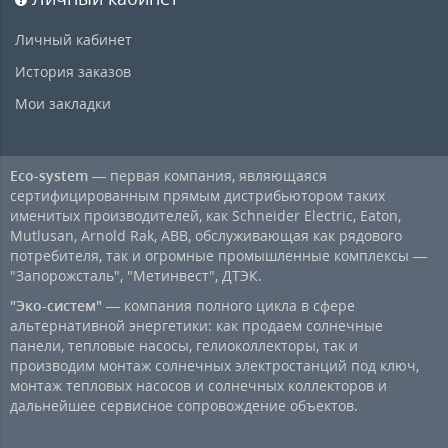
Личный кабинет
История заказов
Мои закладки
Eco-system
— первая компания, являющаяся
сертифицированным прямым дистрибьютором таких
именитых производителей, как Schneider Electric, Eaton,
Mutlusan, Arnold Rak, ABB, обслуживающая как рядового
потребителя, так и огромные промышленные комплексы —
"Запорожсталь", "Метинвест", ДТЭК.
"Эко-систем"
— компания полного цикла в сфере
альтернативной энергетики: как продаем солнечные
панели, тепловые насосы, гелиоколлекторы, так и
производим монтаж солнечных электростанций под ключ,
монтаж тепловых насосов и солнечных коллекторов и
дальнейшее сервисное сопровождение объектов.