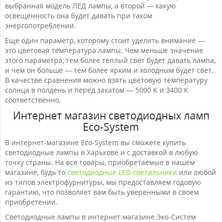
выбранная модель ЛЕД лампы, а второй — какую
освещенность она будет давать при таком
энергопотреблении.
Еще один параметр, которому стоит уделить внимание —
это цветовая температура лампы. Чем меньше значение
этого параметра, тем более теплый свет будет давать лампа,
и чем он больше — тем более ярким и холодным будет свет.
В качестве сравнения можно взять цветовую температуру
солнца в полдень и перед закатом — 5000 К и 3400 К
соответственно.
Интернет магазин светодиодных ламп
Eco-System
В интернет-магазине Eco-System вы сможете купить
светодиодные лампы в Харькове и с доставкой в любую
точку страны. На все товары, приобретаемые в нашем
магазине, будь то
светодиодные LED светильники
или любой
из типов электрофурнитуры, мы предоставляем годовую
гарантию, что позволяет вам быть уверенными в своем
приобретении.
Светодиодные лампы в интернет магазине Эко-Систем