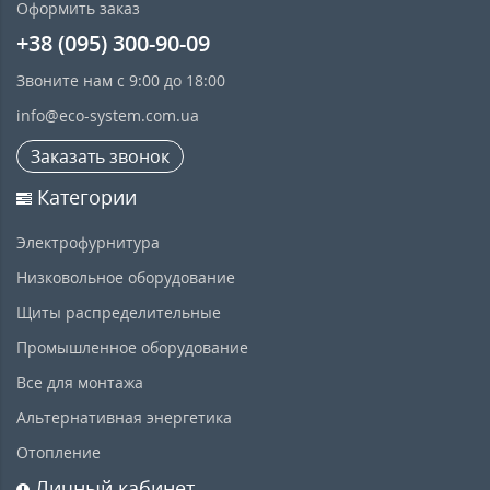
Оформить заказ
+38 (095) 300-90-09
Звоните нам с 9:00 до 18:00
info@eco-system.com.ua
Заказать звонок
Категории
Электрофурнитура
Низковольное оборудование
Щиты распределительные
Промышленное оборудование
Все для монтажа
Альтернативная энергетика
Отопление
Личный кабинет