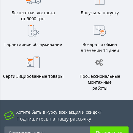
Бесплатная доставка
Бонусы за покупку
от 5000 грн.
Гарантийное обслуживание
Возврат и обмен
в течении 14 дней
Сертифицированные товары
Профессиональные
монтажные
работы
Хотите быть в курсу всех акция и скидок?
Подпишитесь на нашу рассылку
Подписаться