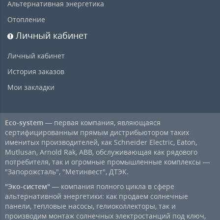
Альтернативная энергетика
Отопление
Личный кабинет
Личный кабинет
История заказов
Мои закладки
Eco-system
— первая компания, являющаяся
сертифицированным прямым дистрибьютором таких
именитых производителей, как Schneider Electric, Eaton,
Mutlusan, Arnold Rak, ABB, обслуживающая как рядового
потребителя, так и огромные промышленные комплексы —
"Запорожсталь", "Метинвест", ДТЭК.
"Эко-систем"
— компания полного цикла в сфере
альтернативной энергетики: как продаем солнечные
панели, тепловые насосы, гелиоколлекторы, так и
производим монтаж солнечных электростанций под ключ,