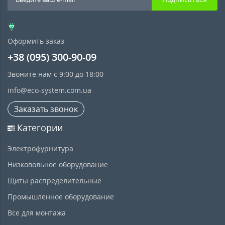
Оформить заказ
+38 (095) 300-90-09
Звоните нам с 9:00 до 18:00
info@eco-system.com.ua
Заказать звонок
Категории
Электрофурнитура
Низковольное оборудование
Щиты распределительные
Промышленное оборудование
Все для монтажа