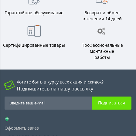
Гарантийное обслуживание
Возврат и обмен
в течении 14 дней
Сертифицированные товары
Профессиональные
монтажные
работы
Хотите быть в курсу всех акция и скидок?
Подпишитесь на нашу рассылку
Подписаться
Оформить заказ