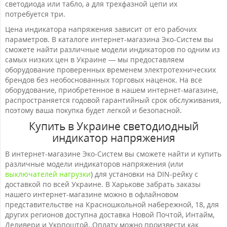
светодиода или табло, а для трехфазной цепи их
потребуется три.
Цена индикатора напряжения зависит от его рабочих
параметров. В каталоге интернет-магазина Эко-Систем вы
сможете найти различные модели индикаторов по одним из
самых низких цен в Украине — мы предоставляем
оборудование проверенных временем электротехнических
брендов без необоснованных торговых наценок. На все
оборудование, приобретенное в нашем интернет-магазине,
распространяется годовой гарантийный срок обслуживания,
поэтому ваша покупка будет легкой и безопасной.
Купить в Украине светодиодный
индикатор напряжения
В интернет-магазине Эко-Систем вы сможете найти и купить
различные модели индикаторов напряжения (или
выключателей нагрузки
) для установки на DIN-рейку с
доставкой по всей Украине. В Харькове забрать заказы
нашего интернет-магазине можно в офлайновом
представительстве на Красношкольной набережной, 18, для
других регионов доступна доставка Новой Почтой, Интайм,
Деливери и Укрпоштой. Оплату можно произвести как