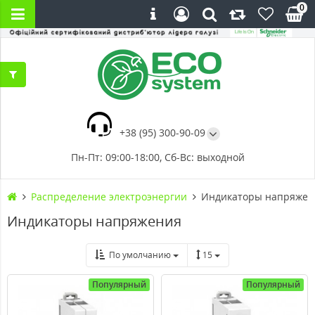
0
+38 (95) 300-90-09
Пн-Пт: 09:00-18:00, Сб-Вс: выходной
Распределение электроэнергии
Индикаторы напряжен
Индикаторы напряжения
По умолчанию
15
Популярный
Популярный