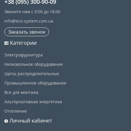
+38 (095) 300-90-09
Звоните нам с 9:00 до 18:00
info@eco-system.com.ua
Заказать звонок
Категории
Электрофурнитура
Низковольное оборудование
Щиты распределительные
Промышленное оборудование
Все для монтажа
Альтернативная энергетика
Отопление
Личный кабинет