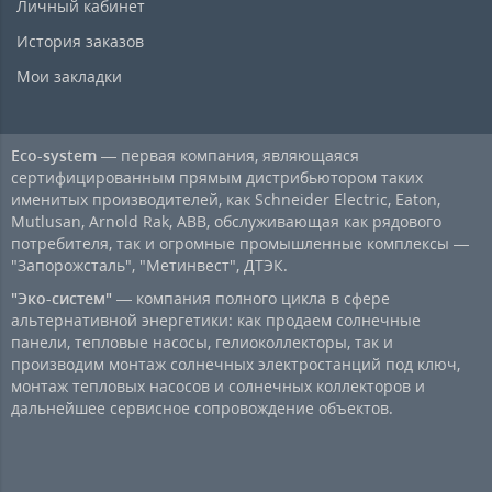
Личный кабинет
История заказов
Мои закладки
Eco-system
— первая компания, являющаяся
сертифицированным прямым дистрибьютором таких
именитых производителей, как Schneider Electric, Eaton,
Mutlusan, Arnold Rak, ABB, обслуживающая как рядового
потребителя, так и огромные промышленные комплексы —
"Запорожсталь", "Метинвест", ДТЭК.
"Эко-систем"
— компания полного цикла в сфере
альтернативной энергетики: как продаем солнечные
панели, тепловые насосы, гелиоколлекторы, так и
производим монтаж солнечных электростанций под ключ,
монтаж тепловых насосов и солнечных коллекторов и
дальнейшее сервисное сопровождение объектов.