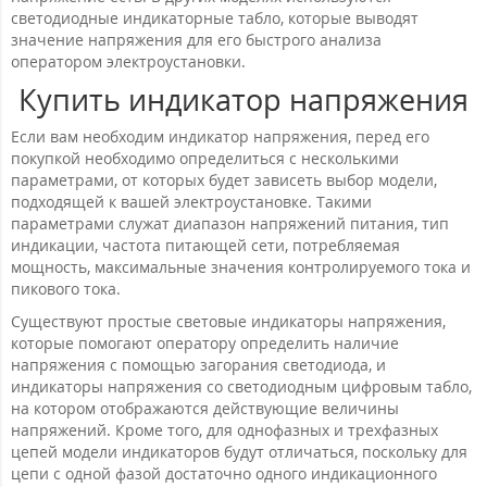
светодиодные индикаторные табло, которые выводят
значение напряжения для его быстрого анализа
оператором электроустановки.
Купить индикатор напряжения
Если вам необходим индикатор напряжения, перед его
покупкой необходимо определиться с несколькими
параметрами, от которых будет зависеть выбор модели,
подходящей к вашей электроустановке. Такими
параметрами служат диапазон напряжений питания, тип
индикации, частота питающей сети, потребляемая
мощность, максимальные значения контролируемого тока и
пикового тока.
Существуют простые световые индикаторы напряжения,
которые помогают оператору определить наличие
напряжения с помощью загорания светодиода, и
индикаторы напряжения со светодиодным цифровым табло,
на котором отображаются действующие величины
напряжений. Кроме того, для однофазных и трехфазных
цепей модели индикаторов будут отличаться, поскольку для
цепи с одной фазой достаточно одного индикационного