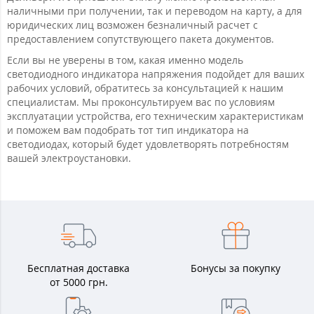
наличными при получении, так и переводом на карту, а для
юридических лиц возможен безналичный расчет с
предоставлением сопутствующего пакета документов.
Если вы не уверены в том, какая именно модель
светодиодного индикатора напряжения подойдет для ваших
рабочих условий, обратитесь за консультацией к нашим
специалистам. Мы проконсультируем вас по условиям
эксплуатации устройства, его техническим характеристикам
и поможем вам подобрать тот тип индикатора на
светодиодах, который будет удовлетворять потребностям
вашей электроустановки.
Бесплатная доставка
Бонусы за покупку
от 5000 грн.