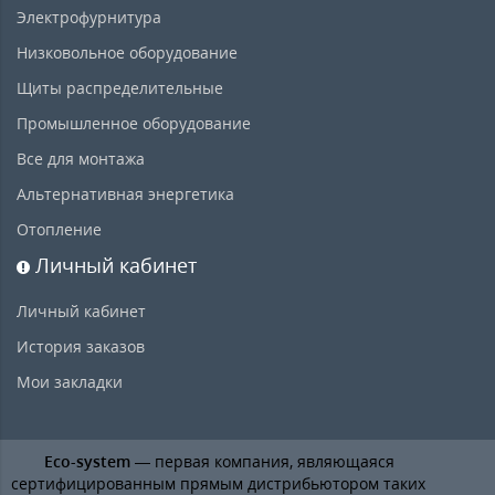
Электрофурнитура
Низковольное оборудование
Щиты распределительные
Промышленное оборудование
Все для монтажа
Альтернативная энергетика
Отопление
Личный кабинет
Личный кабинет
История заказов
Мои закладки
Eco-system
— первая компания, являющаяся
сертифицированным прямым дистрибьютором таких