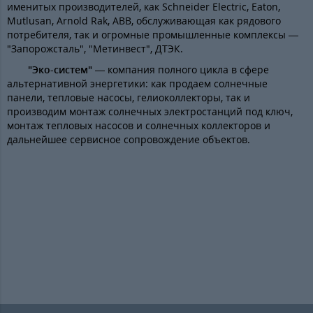
именитых производителей, как Schneider Electric, Eaton,
Mutlusan, Arnold Rak, ABB, обслуживающая как рядового
потребителя, так и огромные промышленные комплексы —
"Запорожсталь", "Метинвест", ДТЭК.
"Эко-систем"
— компания полного цикла в сфере
альтернативной энергетики: как продаем солнечные
панели, тепловые насосы, гелиоколлекторы, так и
производим монтаж солнечных электростанций под ключ,
монтаж тепловых насосов и солнечных коллекторов и
дальнейшее сервисное сопровождение объектов.