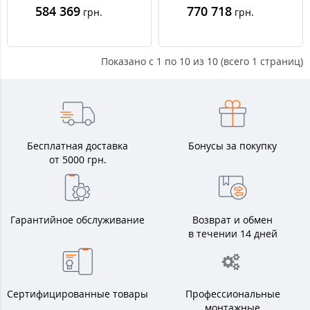
584 369
770 718
грн.
грн.
Показано с 1 по 10 из 10 (всего 1 страниц)
Бесплатная доставка
Бонусы за покупку
от 5000 грн.
Гарантийное обслуживание
Возврат и обмен
в течении 14 дней
Сертифицированные товары
Профессиональные
монтажные