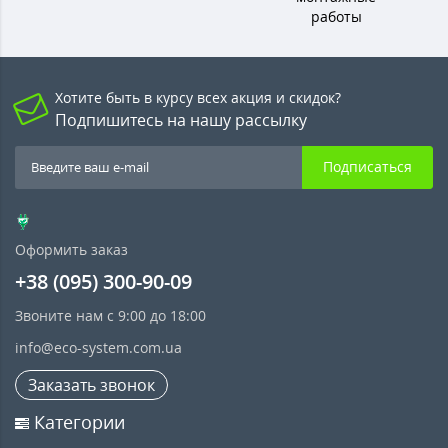
работы
Хотите быть в курсу всех акция и скидок?
Подпишитесь на нашу рассылку
Подписаться
Оформить заказ
+38 (095) 300-90-09
Звоните нам с 9:00 до 18:00
info@eco-system.com.ua
Заказать звонок
Категории