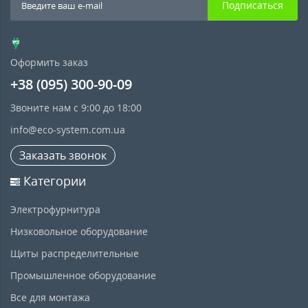
Подписаться
Оформить заказ
+38 (095) 300-90-09
Звоните нам с 9:00 до 18:00
info@eco-system.com.ua
Заказать звонок
Категории
Электрофурнитура
Низковольное оборудование
Щиты распределительные
Промышленное оборудование
Все для монтажа