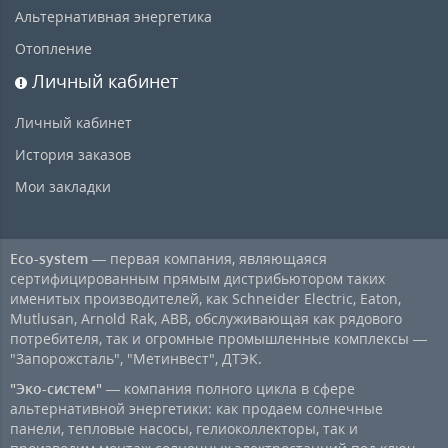
Альтернативная энергетика
Отопление
Личный кабинет
Личный кабинет
История заказов
Мои закладки
Eco-system
— первая компания, являющаяся
сертифицированным прямым дистрибьютором таких
именитых производителей, как Schneider Electric, Eaton,
Mutlusan, Arnold Rak, ABB, обслуживающая как рядового
потребителя, так и огромные промышленные комплексы —
"Запорожсталь", "Метинвест", ДТЭК.
"Эко-систем"
— компания полного цикла в сфере
альтернативной энергетики: как продаем солнечные
панели, тепловые насосы, гелиоколлекторы, так и