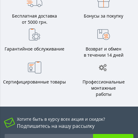
Бесплатная доставка
Бонусы за покупку
от 5000 грн.
Гарантийное обслуживание
Возврат и обмен
в течении 14 дней
Сертифицированные товары
Профессиональные
монтажные
работы
Хотите быть в курсу всех акция и скидок?
Подпишитесь на нашу рассылку