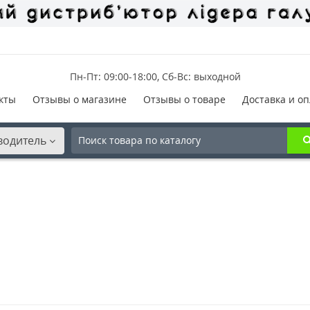
Пн-Пт: 09:00-18:00, Сб-Вс: выходной
кты
Отзывы о магазине
Отзывы о товаре
Доставка и оп
водитель