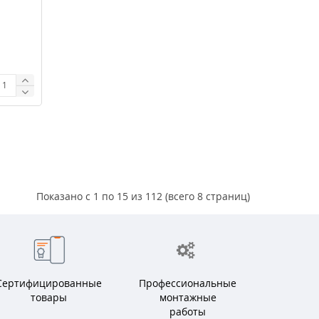
Показано с 1 по 15 из 112 (всего 8 страниц)
Сертифицированные
Профессиональные
товары
монтажные
работы