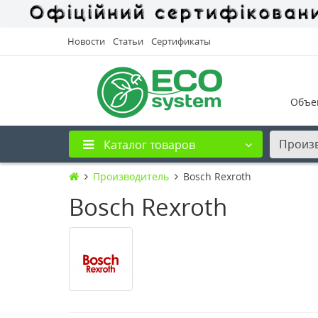
Новости
Статьи
Сертификаты
Объе
Произ
Каталог товаров
Производитель
Bosch Rexroth
Bosch Rexroth