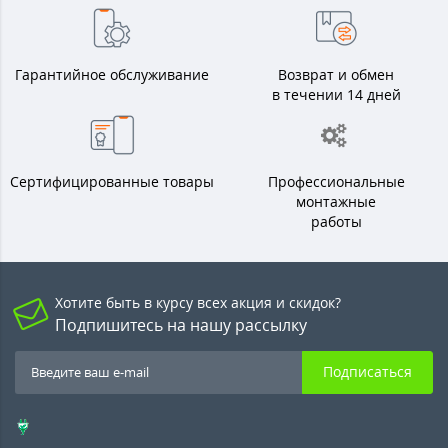
Гарантийное обслуживание
Возврат и обмен
в течении 14 дней
Сертифицированные товары
Профессиональные
монтажные
работы
Хотите быть в курсу всех акция и скидок?
Подпишитесь на нашу рассылку
Подписаться