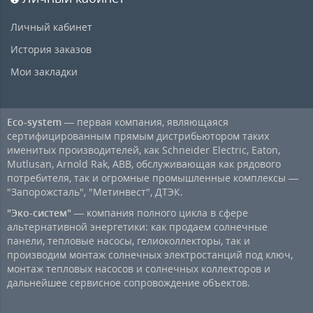
Личный кабинет
История заказов
Мои закладки
Eco-system
— первая компания, являющаяся
сертифицированным прямым дистрибьютором таких
именитых производителей, как Schneider Electric, Eaton,
Mutlusan, Arnold Rak, ABB, обслуживающая как рядового
потребителя, так и огромные промышленные комплексы —
"Запорожсталь", "Метинвест", ДТЭК.
"Эко-систем"
— компания полного цикла в сфере
альтернативной энергетики: как продаем солнечные
панели, тепловые насосы, гелиоколлекторы, так и
производим монтаж солнечных электростанций под ключ,
монтаж тепловых насосов и солнечных коллекторов и
дальнейшее сервисное сопровождение объектов.