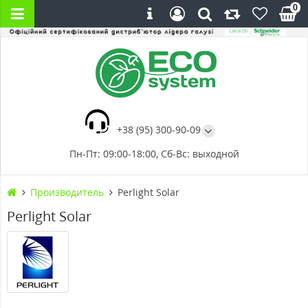
0
+38 (95) 300-90-09
Пн-Пт: 09:00-18:00, Сб-Вс: выходной
Производитель
Perlight Solar
Perlight Solar