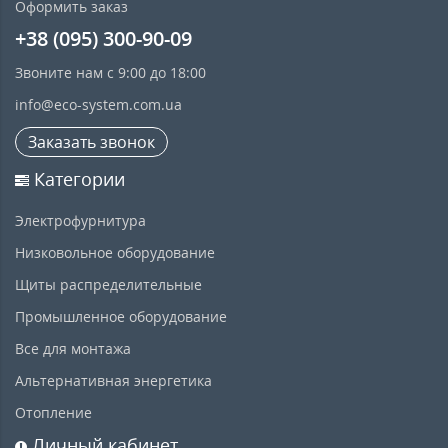
Оформить заказ
+38 (095) 300-90-09
Звоните нам с 9:00 до 18:00
info@eco-system.com.ua
Заказать звонок
Категории
Электрофурнитура
Низковольное оборудование
Щиты распределительные
Промышленное оборудование
Все для монтажа
Альтернативная энергетика
Отопление
Личный кабинет