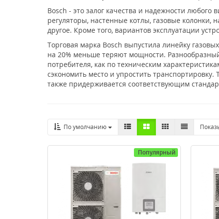
Bosch - это залог качества и надежности любого
регуляторы, настенные котлы, газовые колонки,
другое. Кроме того, вариантов эксплуатации уст
Торговая марка Bosch выпустила линейку газовых
на 20% меньше теряют мощности. Разнообразный
потребителя, как по техническим характеристика
сэкономить место и упростить транспортировку. 
также придерживается соответствующим стандарт
По умолчанию
Показ
Популярный