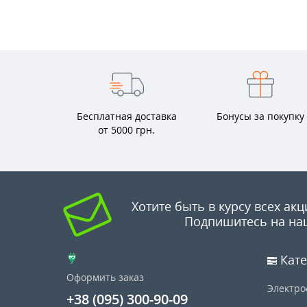
Бесплатная доставка
Бонусы за покупку
от 5000 грн.
Хотите быть в курсу всех акц
Подпишитесь на на
Кате
Оформить заказ
Электро
+38 (095) 300-90-09