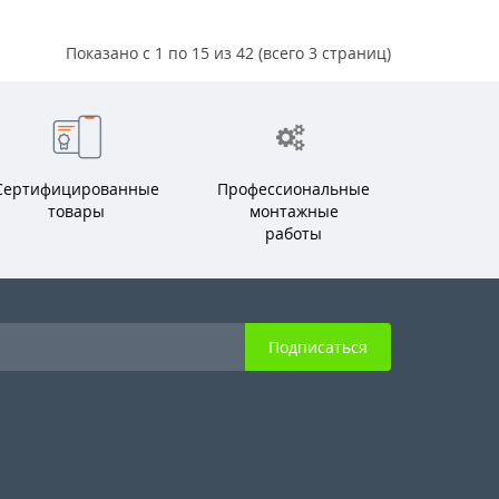
Показано с 1 по 15 из 42 (всего 3 страниц)
Сертифицированные
Профессиональные
товары
монтажные
работы
Подписаться