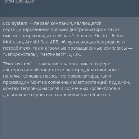
Мои закладки
Eco-system
— первая компания, являющаяся
сертифицированным прямым дистрибьютором таких
именитых производителей, как Schneider Electric, Eaton,
Mutlusan, Arnold Rak, ABB, обслуживающая как рядового
потребителя, так и огромные промышленные комплексы —
"Запорожсталь", "Метинвест", ДТЭК.
"Эко-систем"
— компания полного цикла в сфере
альтернативной энергетики: как продаем солнечные
панели, тепловые насосы, гелиоколлекторы, так и
производим монтаж солнечных электростанций под ключ,
монтаж тепловых насосов и солнечных коллекторов и
дальнейшее сервисное сопровождение объектов.