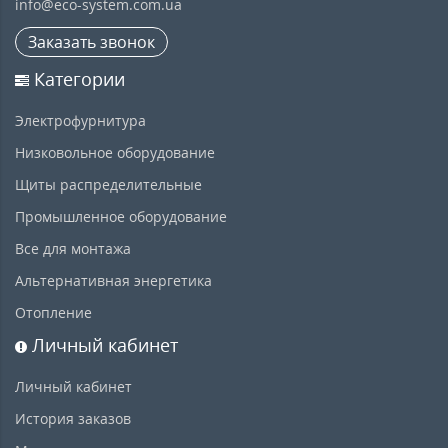
info@eco-system.com.ua
Заказать звонок
Категории
Электрофурнитура
Низковольное оборудование
Щиты распределительные
Промышленное оборудование
Все для монтажа
Альтернативная энергетика
Отопление
Личный кабинет
Личный кабинет
История заказов