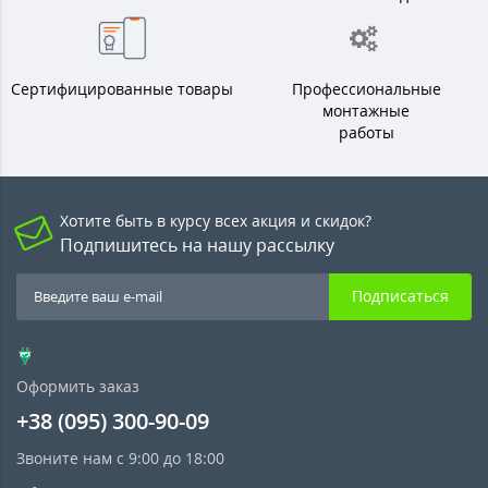
Сертифицированные товары
Профессиональные
монтажные
работы
Хотите быть в курсу всех акция и скидок?
Подпишитесь на нашу рассылку
Подписаться
Оформить заказ
+38 (095) 300-90-09
Звоните нам с 9:00 до 18:00