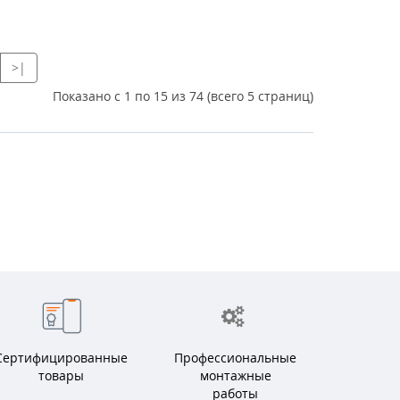
>|
Показано с 1 по 15 из 74 (всего 5 страниц)
Сертифицированные
Профессиональные
товары
монтажные
работы