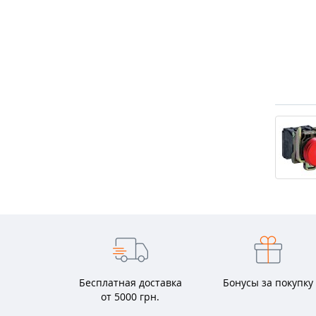
Бесплатная доставка
Бонусы за покупку
от 5000 грн.