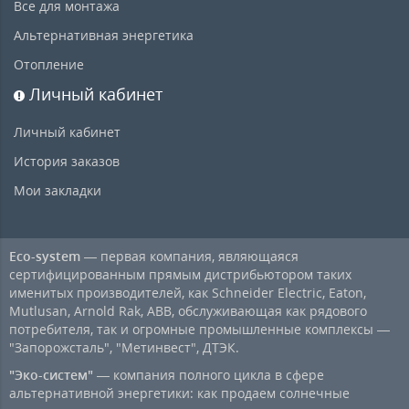
Все для монтажа
Альтернативная энергетика
Отопление
Личный кабинет
Личный кабинет
История заказов
Мои закладки
Eco-system
— первая компания, являющаяся
сертифицированным прямым дистрибьютором таких
именитых производителей, как Schneider Electric, Eaton,
Mutlusan, Arnold Rak, ABB, обслуживающая как рядового
потребителя, так и огромные промышленные комплексы —
"Запорожсталь", "Метинвест", ДТЭК.
"Эко-систем"
— компания полного цикла в сфере
альтернативной энергетики: как продаем солнечные