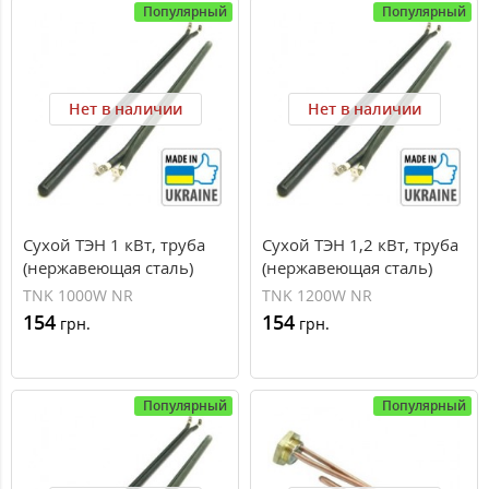
Популярный
Популярный
Нет в наличии
Нет в наличии
Сухой ТЭН 1 кВт, труба
Сухой ТЭН 1,2 кВт, труба
(нержавеющая сталь)
(нержавеющая сталь)
TNK 1000W NR
TNK 1200W NR
154
154
грн.
грн.
Популярный
Популярный