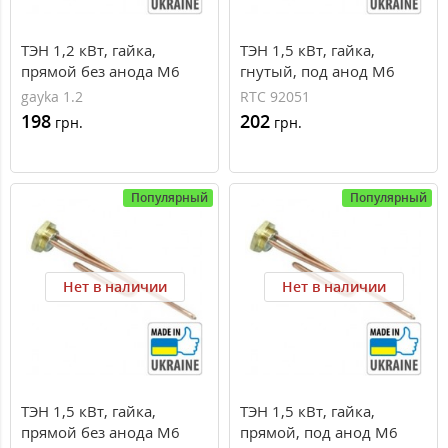
ТЭН 1,2 кВт, гайка,
ТЭН 1,5 кВт, гайка,
прямой без анода M6
гнутый, под анод М6
gayka 1.2
RTC 92051
198
202
грн.
грн.
Популярный
Популярный
Нет в наличии
Нет в наличии
ТЭН 1,5 кВт, гайка,
ТЭН 1,5 кВт, гайка,
прямой без анода M6
прямой, под анод М6