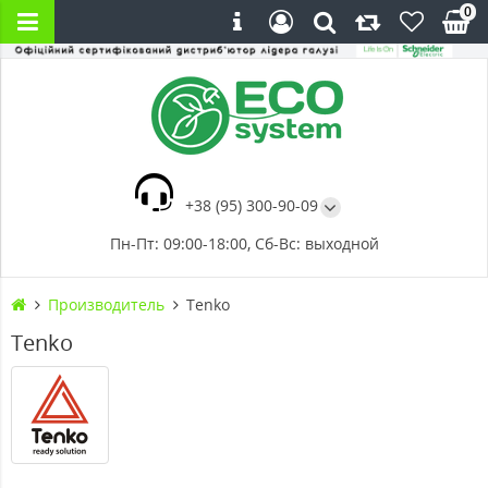
0
+38 (95) 300-90-09
Пн-Пт: 09:00-18:00, Сб-Вс: выходной
Производитель
Tenko
Tenko