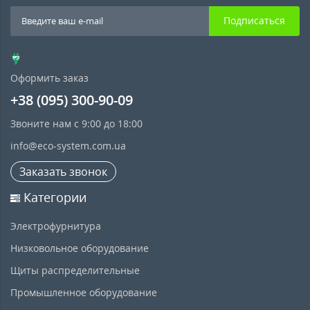
Подписаться
Оформить заказ
+38 (095) 300-90-09
Звоните нам с 9:00 до 18:00
info@eco-system.com.ua
Заказать звонок
Категории
Электрофурнитура
Низковольное оборудование
Щиты распределительные
Промышленное оборудование