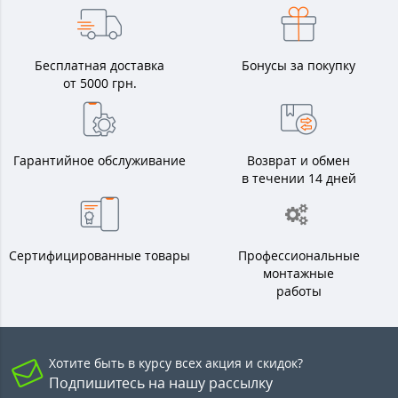
Бесплатная доставка
Бонусы за покупку
от 5000 грн.
Гарантийное обслуживание
Возврат и обмен
в течении 14 дней
Сертифицированные товары
Профессиональные
монтажные
работы
Хотите быть в курсу всех акция и скидок?
Подпишитесь на нашу рассылку