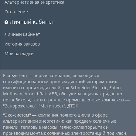
Альтернативная энергетика
Отопление
Личный кабинет
Личный кабинет
История заказов
Мои закладки
Eco-system
— первая компания, являющаяся
сертифицированным прямым дистрибьютором таких
именитых производителей, как Schneider Electric, Eaton,
Mutlusan, Arnold Rak, ABB, обслуживающая как рядового
потребителя, так и огромные промышленные комплексы —
"Запорожсталь", "Метинвест", ДТЭК.
"Эко-систем"
— компания полного цикла в сфере
альтернативной энергетики: как продаем солнечные
панели, тепловые насосы, гелиоколлекторы, так и
производим монтаж солнечных электростанций под ключ,