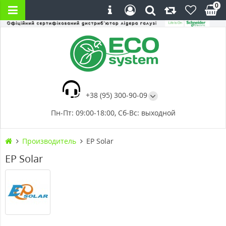
0
+38 (95) 300-90-09
Пн-Пт: 09:00-18:00, Сб-Вс: выходной
Производитель
EP Solar
EP Solar