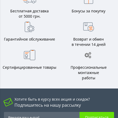
Бесплатная доставка
Бонусы за покупку
от 5000 грн.
Гарантийное обслуживание
Возврат и обмен
в течении 14 дней
Сертифицированные товары
Профессиональные
монтажные
работы
Хотите быть в курсу всех акция и скидок?
Подпишитесь на нашу рассылку
Подписаться