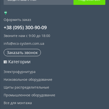
Оформить заказ
+38 (095) 300-90-09
Звоните нам с 9:00 до 18:00
info@eco-system.com.ua
Заказать звонок
Категории
Электрофурнитура
Низковольное оборудование
Щиты распределительные
Промышленное оборудование
Все для монтажа