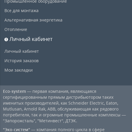
Промышленное оборудование
Все для монтажа
Альтернативная энергетика
Отопление
Личный кабинет
Личный кабинет
История заказов
Мои закладки
Eco-system
— первая компания, являющаяся
сертифицированным прямым дистрибьютором таких
именитых производителей, как Schneider Electric, Eaton,
Mutlusan, Arnold Rak, ABB, обслуживающая как рядового
потребителя, так и огромные промышленные комплексы —
"Запорожсталь", "Метинвест", ДТЭК.
"Эко-систем"
— компания полного цикла в сфере