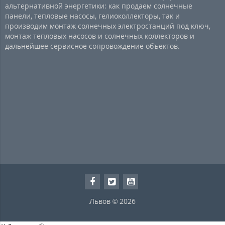
альтернативной энергетики: как продаем солнечные
панели, тепловые насосы, гелиоколлекторы, так и
производим монтаж солнечных электростанций под ключ,
монтаж тепловых насосов и солнечных коллекторов и
дальнейшее сервисное сопровождение объектов.
Львов © 2026