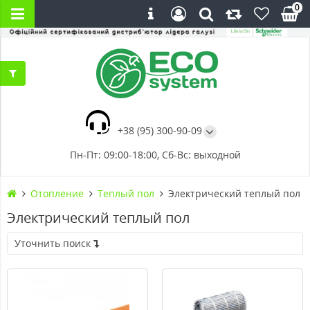
0
+38 (95) 300-90-09
Пн-Пт: 09:00-18:00, Сб-Вс: выходной
Отопление
Теплый пол
Электрический теплый пол
Электрический теплый пол
Уточнить поиск