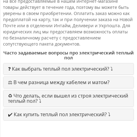
на все предоставляемые в нашем интернет-магазине
товары действует в течение года, поэтому вы можете быть
уверены в своем приобретении. Оплатить заказ можно как
предоплатой на карту, так и при получении заказа на Новой
Почте или в отделении Интайм, Деливери и Укрпошта. Для
юридических лиц мы предоставляем возможность оплаты
по безналичному расчету с предоставлением
сопутствующего пакета документов.
Часто задаваемые вопросы про электрический теплый
пол
❓ Как выбрать теплый пол электрический? ⤵️
⚖️ В чем разница между кабелем и матом?
♻️ Что делать, если вышел из строя электрический
теплый пол? ⤵️
✔️ Как купить теплый пол электрический? ⤵️