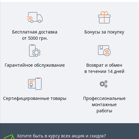
Бесплатная доставка
Бонусы за покупку
от 5000 грн.
Гарантийное обслуживание
Возврат и обмен
в течении 14 дней
Сертифицированные товары
Профессиональные
монтажные
работы
Хотите быть в курсу всех акция и скидок?