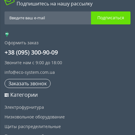
Подпишитесь на нашу рассылку
Подписаться
Оформить заказ
+38 (095) 300-90-09
Звоните нам с 9:00 до 18:00
info@eco-system.com.ua
Заказать звонок
Категории
Электрофурнитура
Низковольное оборудование
Щиты распределительные