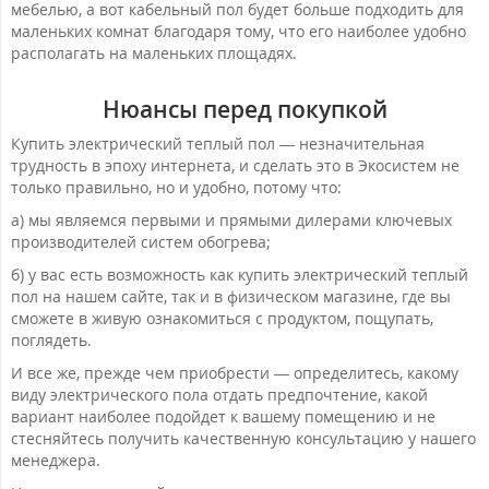
мебелью, а вот кабельный пол будет больше подходить для
маленьких комнат благодаря тому, что его наиболее удобно
располагать на маленьких площадях.
Нюансы перед покупкой
Купить электрический теплый пол — незначительная
трудность в эпоху интернета, и сделать это в Экосистем не
только правильно, но и удобно, потому что:
а) мы являемся первыми и прямыми дилерами ключевых
производителей систем обогрева;
б) у вас есть возможность как купить электрический теплый
пол на нашем сайте, так и в физическом магазине, где вы
сможете в живую ознакомиться с продуктом, пощупать,
поглядеть.
И все же, прежде чем приобрести — определитесь, какому
виду электрического пола отдать предпочтение, какой
вариант наиболее подойдет к вашему помещению и не
стесняйтесь получить качественную консультацию у нашего
менеджера.