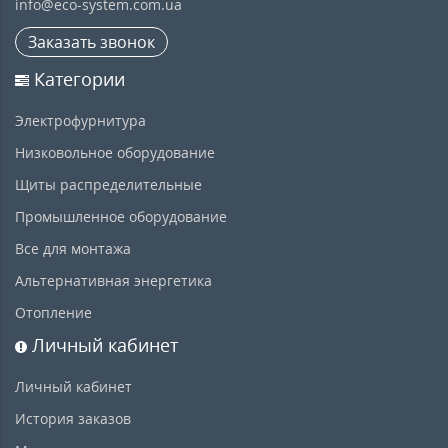
info@eco-system.com.ua
Заказать звонок
Категории
Электрофурнитура
Низковольное оборудование
Щиты распределительные
Промышленное оборудование
Все для монтажа
Альтернативная энергетика
Отопление
Личный кабинет
Личный кабинет
История заказов