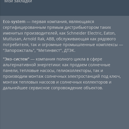
Мои закладки
Eco-system
— первая компания, являющаяся
сертифицированным прямым дистрибьютором таких
именитых производителей, как Schneider Electric, Eaton,
Mutlusan, Arnold Rak, ABB, обслуживающая как рядового
потребителя, так и огромные промышленные комплексы —
"Запорожсталь", "Метинвест", ДТЭК.
"Эко-систем"
— компания полного цикла в сфере
альтернативной энергетики: как продаем солнечные
панели, тепловые насосы, гелиоколлекторы, так и
производим монтаж солнечных электростанций под ключ,
монтаж тепловых насосов и солнечных коллекторов и
дальнейшее сервисное сопровождение объектов.