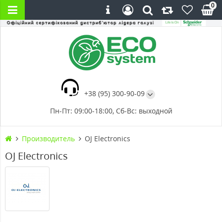
0
+38 (95) 300-90-09
Пн-Пт: 09:00-18:00, Сб-Вс: выходной
Производитель
OJ Electronics
OJ Electronics