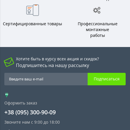
Сертифицированные товары
Профессиональные
монтажные
работы
Хотите быть в курсу всех акция и скидок?
Подпишитесь на нашу рассылку
Подписаться
Оформить заказ
+38 (095) 300-90-09
Звоните нам с 9:00 до 18:00