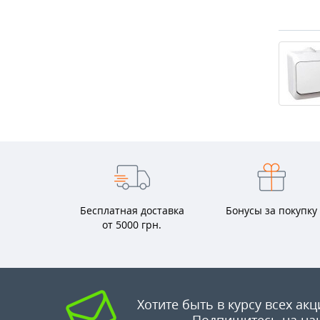
Бесплатная доставка
Бонусы за покупку
от 5000 грн.
Хотите быть в курсу всех акц
Подпишитесь на на