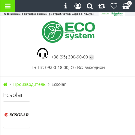
0
+38 (95) 300-90-09
Пн-Пт: 09:00-18:00, Сб-Вс: выходной
Производитель
Ecsolar
Ecsolar