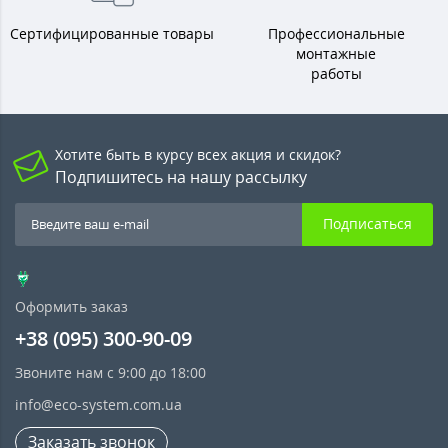
Сертифицированные товары
Профессиональные
монтажные
работы
Хотите быть в курсу всех акция и скидок?
Подпишитесь на нашу рассылку
Подписаться
Оформить заказ
+38 (095) 300-90-09
Звоните нам с 9:00 до 18:00
info@eco-system.com.ua
Заказать звонок