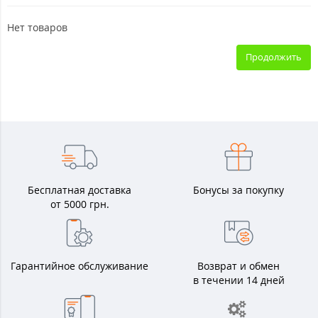
Нет товаров
Продолжить
Бесплатная доставка
Бонусы за покупку
от 5000 грн.
Гарантийное обслуживание
Возврат и обмен
в течении 14 дней