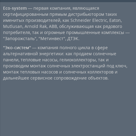
Eco-system
— первая компания, являющаяся
сертифицированным прямым дистрибьютором таких
именитых производителей, как Schneider Electric, Eaton,
Mutlusan, Arnold Rak, ABB, обслуживающая как рядового
потребителя, так и огромные промышленные комплексы —
"Запорожсталь", "Метинвест", ДТЭК.
"Эко-систем"
— компания полного цикла в сфере
альтернативной энергетики: как продаем солнечные
панели, тепловые насосы, гелиоколлекторы, так и
производим монтаж солнечных электростанций под ключ,
монтаж тепловых насосов и солнечных коллекторов и
дальнейшее сервисное сопровождение объектов.