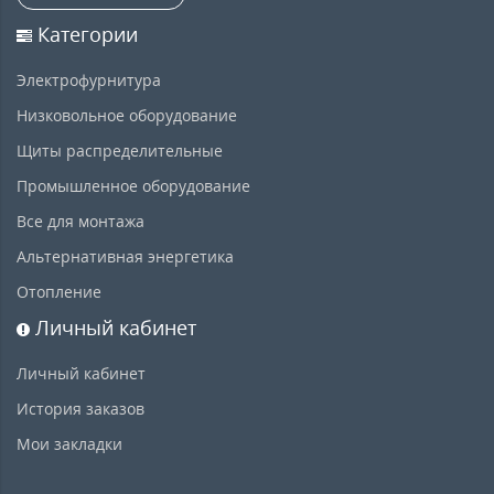
Категории
Электрофурнитура
Низковольное оборудование
Щиты распределительные
Промышленное оборудование
Все для монтажа
Альтернативная энергетика
Отопление
Личный кабинет
Личный кабинет
История заказов
Мои закладки