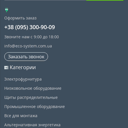
Оформить заказ
+38 (095) 300-90-09
Звоните нам с 9:00 до 18:00
info@eco-system.com.ua
Заказать звонок
Категории
Электрофурнитура
Низковольное оборудование
Щиты распределительные
Промышленное оборудование
Все для монтажа
Альтернативная энергетика