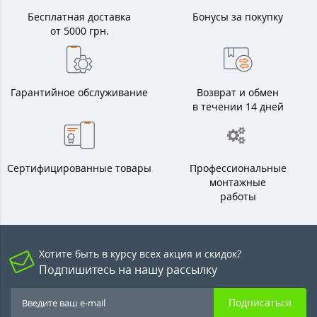
Бесплатная доставка
Бонусы за покупку
от 5000 грн.
Гарантийное обслуживание
Возврат и обмен
в течении 14 дней
Сертифицированные товары
Профессиональные
монтажные
работы
Хотите быть в курсу всех акция и скидок?
Подпишитесь на нашу рассылку
Подписаться