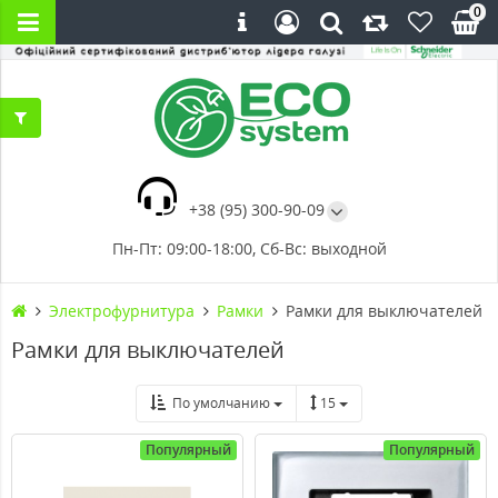
0
+38 (95) 300-90-09
Пн-Пт: 09:00-18:00, Сб-Вс: выходной
Электрофурнитура
Рамки
Рамки для выключателей
Рамки для выключателей
По умолчанию
15
Популярный
Популярный