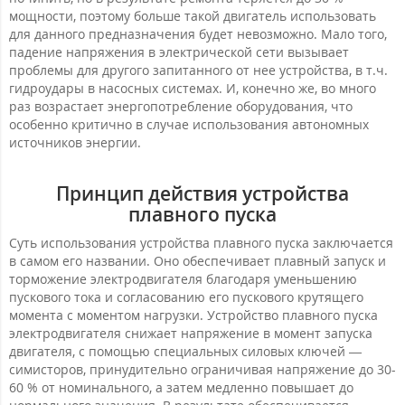
мощности, поэтому больше такой двигатель использовать
для данного предназначения будет невозможно. Мало того,
падение напряжения в электрической сети вызывает
проблемы для другого запитанного от нее устройства, в т.ч.
гидроудары в насосных системах. И, конечно же, во много
раз возрастает энергопотребление оборудования, что
особенно критично в случае использования автономных
источников энергии.
Принцип действия устройства
плавного пуска
Суть использования устройства плавного пуска заключается
в самом его названии. Оно обеспечивает плавный запуск и
торможение электродвигателя благодаря уменьшению
пускового тока и согласованию его пускового крутящего
момента с моментом нагрузки. Устройство плавного пуска
электродвигателя снижает напряжение в момент запуска
двигателя, с помощью специальных силовых ключей —
симисторов, принудительно ограничивая напряжение до 30-
60 % от номинального, а затем медленно повышает до