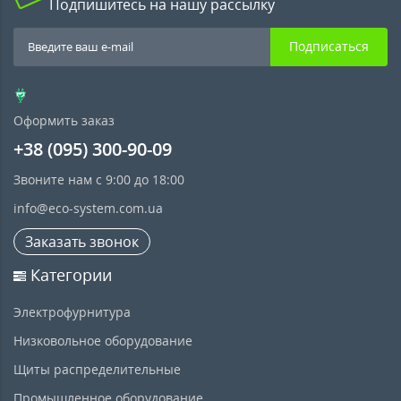
Подпишитесь на нашу рассылку
Подписаться
Оформить заказ
+38 (095) 300-90-09
Звоните нам с 9:00 до 18:00
info@eco-system.com.ua
Заказать звонок
Категории
Электрофурнитура
Низковольное оборудование
Щиты распределительные
Промышленное оборудование