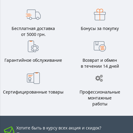
Бесплатная доставка
Бонусы за покупку
от 5000 грн.
Гарантийное обслуживание
Возврат и обмен
в течении 14 дней
Сертифицированные товары
Профессиональные
монтажные
работы
Хотите быть в курсу всех акция и скидок?