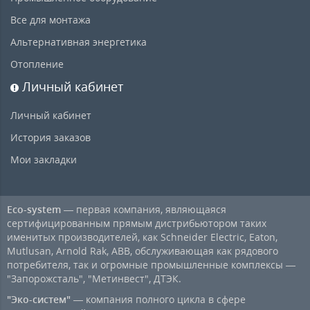
Все для монтажа
Альтернативная энергетика
Отопление
Личный кабинет
Личный кабинет
История заказов
Мои закладки
Eco-system
— первая компания, являющаяся
сертифицированным прямым дистрибьютором таких
именитых производителей, как Schneider Electric, Eaton,
Mutlusan, Arnold Rak, ABB, обслуживающая как рядового
потребителя, так и огромные промышленные комплексы —
"Запорожсталь", "Метинвест", ДТЭК.
"Эко-систем"
— компания полного цикла в сфере