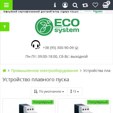
0
+38 (95) 300-90-09
Пн-Пт: 09:00-18:00, Сб-Вс: выходной
Промышленное электрооборудование
Устройства плав
Устройство плавного пуска
По умолчанию
15
Популярный
Популярный