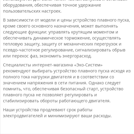
оборудования, обеспечивая точное удержание
пользовательских настроек.
В зависимости от модели и цены устройство плавного пуска,
кроме своего основного назначения, может выполнять
следующие функции: управлять крутящим моментом и
обеспечивать динамическое торможение, осуществлять
тепловую защиту, защиту от механических перегрузок и
псевдо-частотное регулирование, сигнализировать обрыв
или перекос фаз, экономить энергорасход.
Специалисты интернет-магазина «Эко-Систем»
рекомендуют выбирать устройство плавного пуска исходя из
полного тока нагрузки двигателя и в соответствии со
значением напряжения в сети питания. Однако следует
помнить, что, обеспечивая безопасный старт, устройство
плавного пуска не позволяет регулировать и
стабилизировать обороты работающего двигателя.
Наши устройства продлевают срок работы
электродвигателей и минимизируют ваши расходы.