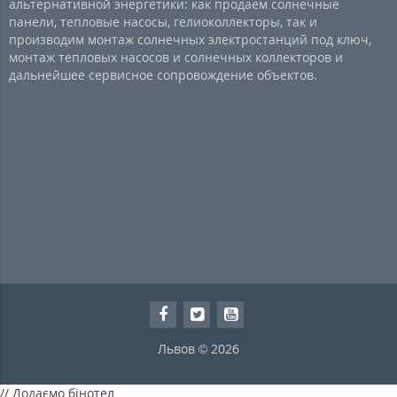
альтернативной энергетики: как продаем солнечные
панели, тепловые насосы, гелиоколлекторы, так и
производим монтаж солнечных электростанций под ключ,
монтаж тепловых насосов и солнечных коллекторов и
дальнейшее сервисное сопровождение объектов.
Львов © 2026
// Додаємо бінотел