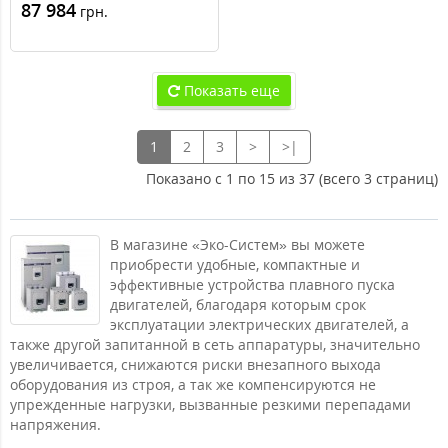
87 984
грн.
Показать еще
1
2
3
>
>|
Показано с 1 по 15 из 37 (всего 3 страниц)
В магазине «Эко-Систем» вы можете
приобрести удобные, компактные и
эффективные устройства плавного пуска
двигателей, благодаря которым срок
эксплуатации электрических двигателей, а
также другой запитанной в сеть аппаратуры, значительно
увеличивается, снижаются риски внезапного выхода
оборудования из строя, а так же компенсируются не
упрежденные нагрузки, вызванные резкими перепадами
напряжения.