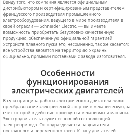
Ввиду того, что компания является официальным
дистрибьютором и сертифицированным представителем
французского производителя промышленного
электрооборудования, ведущего в мире производителя в
своей отрасли — Schneider Electric, — вы имеете
возможность приобретать безусловно-качественную
продукцию, обеспеченную официальной гарантией.
Устройств плавного пуска это, несомненно, так же касается:
все устройства ввозятся на территорию Украины
официально, прямыми поставками с завода-изготовителя.
Особенности
функционирования
электрических двигателей
В сути принципа работы электрического двигателя лежит
преобразование электрической энергии в механическую, за
счет которой в действие приводятся механизмы и машины.
Электродвигатель служит основной составляющей
электропривода. Он подразделяется на двигатели
постоянного и переменного токов. К типу двигателей